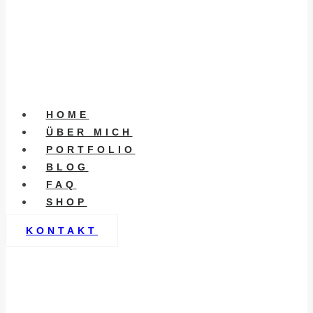
HOME
ÜBER MICH
PORTFOLIO
BLOG
FAQ
SHOP
KONTAKT