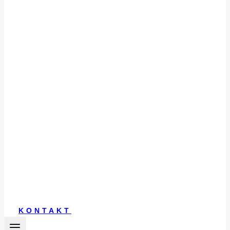
KONTAKT