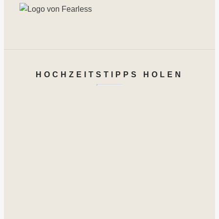
HOCHZEITSTIPPS HOLEN