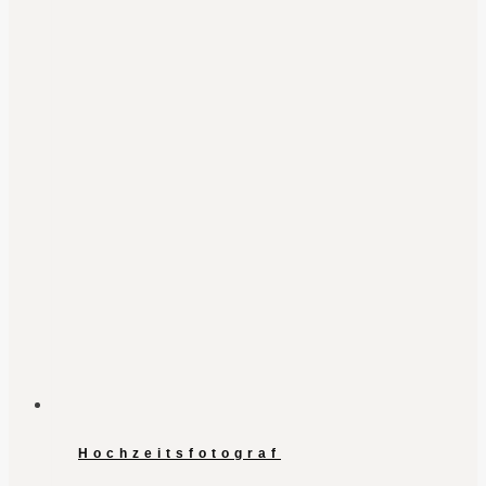
Hochzeitsfotograf