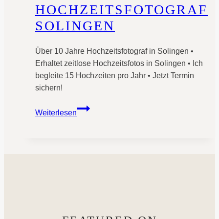
HOCHZEITSFOTOGRAF
SOLINGEN
Über 10 Jahre Hochzeitsfotograf in Solingen •
Erhaltet zeitlose Hochzeitsfotos in Solingen • Ich
begleite 15 Hochzeiten pro Jahr • Jetzt Termin
sichern!
Hochzeitsfotograf
Weiterlesen
Solingen