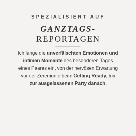
– NATASCHA & HENDRIK
SPEZIALISIERT AUF
GANZTAGS
-
REPORTAGEN
Ich fange die
unverfälschten Emotionen und
intimen Momente
des besonderen Tages
eines Paares ein, von der nervösen Erwartung
vor der Zeremonie beim
Getting Ready, bis
zur ausgelassenen Party danach.