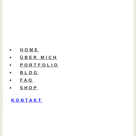
HOME
ÜBER MICH
PORTFOLIO
BLOG
FAQ
SHOP
KONTAKT