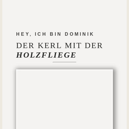
HEY, ICH BIN DOMINIK
DER KERL MIT DER
HOLZFLIEGE