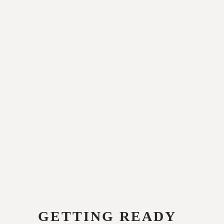
GETTING READY