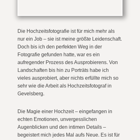
Die Hochzeitsfotografie ist für mich mehr als
nur ein Job – sie ist meine größte Leidenschaft.
Doch bis ich den perfekten Weg in der
Fotografie gefunden hatte, war es ein
aufregender Prozess des Ausprobierens. Von
Landschaften bis hin zu Porträts habe ich
vieles ausprobiert, aber nichts erfüllte mich so
sehr wie die Arbeit als Hochzeitsfotograf in
Gevelsberg.
Die Magie einer Hochzeit – eingefangen in
echten Emotionen, unvergesslichen
Augenblicken und den intimen Details –
begeistert mich jedes Mal aufs Neue. Es ist für