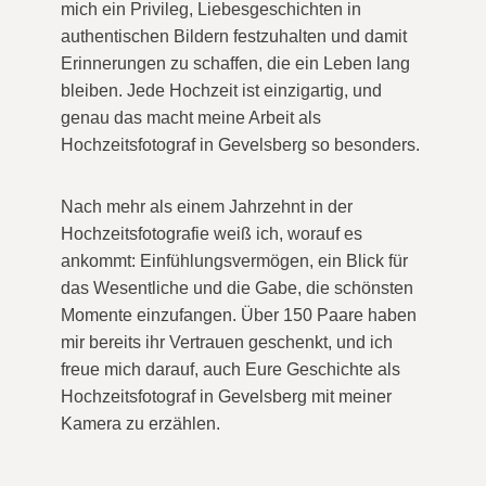
mich ein Privileg, Liebesgeschichten in
authentischen Bildern festzuhalten und damit
Erinnerungen zu schaffen, die ein Leben lang
bleiben. Jede Hochzeit ist einzigartig, und
genau das macht meine Arbeit als
Hochzeitsfotograf in Gevelsberg so besonders.
Nach mehr als einem Jahrzehnt in der
Hochzeitsfotografie weiß ich, worauf es
ankommt: Einfühlungsvermögen, ein Blick für
das Wesentliche und die Gabe, die schönsten
Momente einzufangen. Über 150 Paare haben
mir bereits ihr Vertrauen geschenkt, und ich
freue mich darauf, auch Eure Geschichte als
Hochzeitsfotograf in Gevelsberg mit meiner
Kamera zu erzählen.