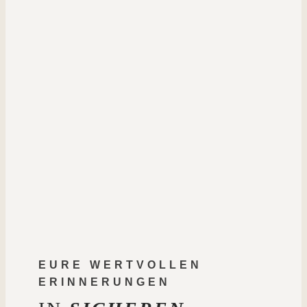
EURE WERTVOLLEN
ERINNERUNGEN