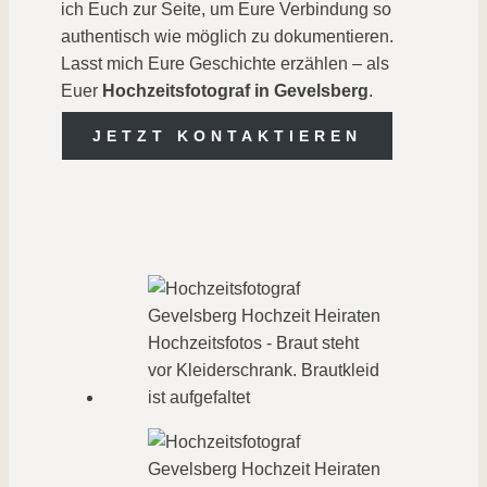
ich Euch zur Seite, um Eure Verbindung so
authentisch wie möglich zu dokumentieren.
Lasst mich Eure Geschichte erzählen – als
Euer
Hochzeitsfotograf in Gevelsberg
.
JETZT KONTAKTIEREN