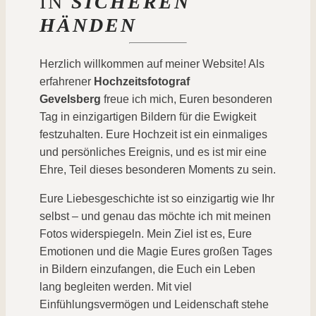
IN
SICHEREN
HÄNDEN
Herzlich willkommen auf meiner Website! Als
erfahrener
Hochzeitsfotograf
Gevelsberg
freue ich mich, Euren besonderen
Tag in einzigartigen Bildern für die Ewigkeit
festzuhalten. Eure Hochzeit ist ein einmaliges
und persönliches Ereignis, und es ist mir eine
Ehre, Teil dieses besonderen Moments zu sein.
Eure Liebesgeschichte ist so einzigartig wie Ihr
selbst – und genau das möchte ich mit meinen
Fotos widerspiegeln. Mein Ziel ist es, Eure
Emotionen und die Magie Eures großen Tages
in Bildern einzufangen, die Euch ein Leben
lang begleiten werden. Mit viel
Einfühlungsvermögen und Leidenschaft stehe