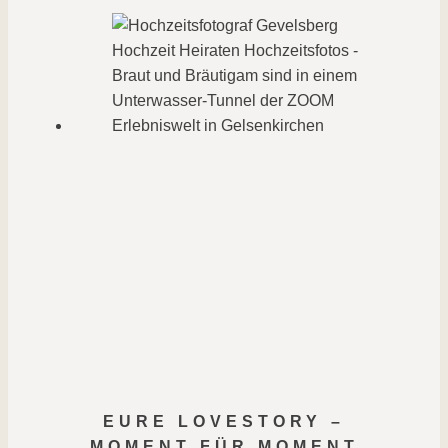
EURE LOVESTORY –
MOMENT FÜR MOMENT