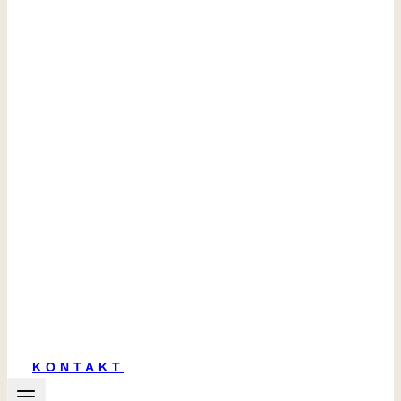
KONTAKT