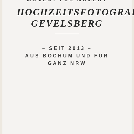
HOCHZEITSFOTOGRA
GEVELSBERG
– SEIT 2013 –
AUS BOCHUM UND FÜR
GANZ NRW