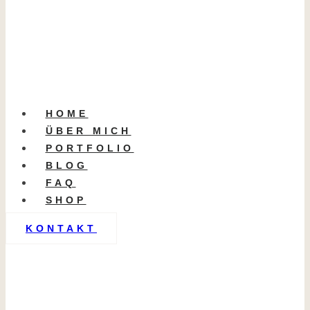
HOME
ÜBER MICH
PORTFOLIO
BLOG
FAQ
SHOP
KONTAKT