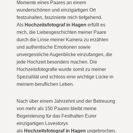
Momente eines Paares an einem
wunderschönen und einzigartigen Ort
festzuhalten, faszinierte mich tiefgehend.
Als
Hochzeitsfotograf in Hagen
erfüllt es
mich, die Liebesgeschichten meiner Paare
durch die Linse meiner Kamera zu erzählen
und authentische Emotionen sowie
unvergessliche Augenblicke einzufangen, die
jede Hochzeit besonders machen. Die
Hochzeitsfotografie wurde somit zu meiner
Spezialität und schloss eine wichtige Lücke in
meinem beruflichen Leben.
Nach über einem Jahrzehnt und der Betreuung
von mehr als 150 Paaren bleibt meine
Begeisterung für das Festhalten Eurer
einzigartigen Lovestorys
als
Hochzeitsfotograf in Hagen
ungebrochen.