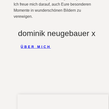
Ich freue mich darauf, auch Eure besonderen
Momente in wunderschönen Bildern zu
verewigen.
dominik neugebauer x
ÜBER MICH
ZUFÄLLIG DOMINIK