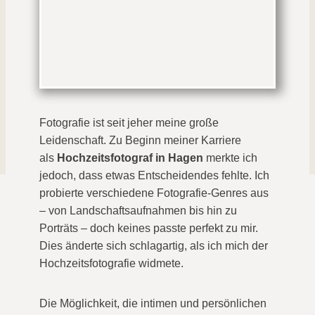
Fotografie ist seit jeher meine große
Leidenschaft. Zu Beginn meiner Karriere
als
Hochzeitsfotograf in Hagen
merkte ich
jedoch, dass etwas Entscheidendes fehlte. Ich
probierte verschiedene Fotografie-Genres aus
– von Landschaftsaufnahmen bis hin zu
Porträts – doch keines passte perfekt zu mir.
Dies änderte sich schlagartig, als ich mich der
Hochzeitsfotografie widmete.
Die Möglichkeit, die intimen und persönlichen