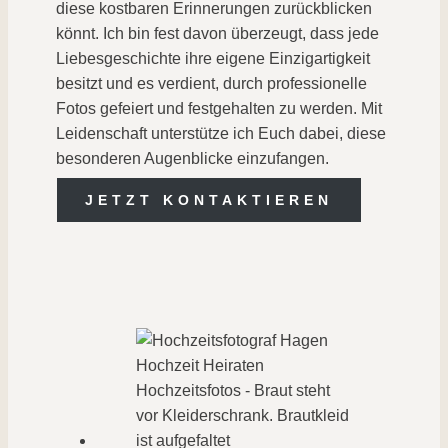
diese kostbaren Erinnerungen zurückblicken
könnt. Ich bin fest davon überzeugt, dass jede
Liebesgeschichte ihre eigene Einzigartigkeit
besitzt und es verdient, durch professionelle
Fotos gefeiert und festgehalten zu werden. Mit
Leidenschaft unterstütze ich Euch dabei, diese
besonderen Augenblicke einzufangen.
JETZT KONTAKTIEREN