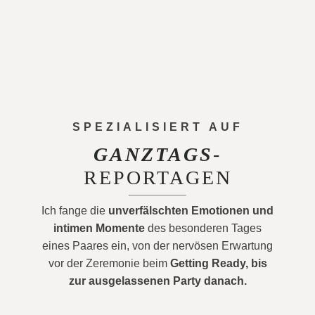
– NATASCHA & HENDRIK
SPEZIALISIERT AUF
GANZTAGS
-
REPORTAGEN
Ich fange die
unverfälschten Emotionen und
intimen Momente
des besonderen Tages
eines Paares ein, von der nervösen Erwartung
vor der Zeremonie beim
Getting Ready, bis
zur ausgelassenen Party danach.