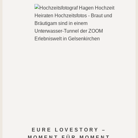
EURE LOVESTORY –
MOMENT FÜR MOMENT