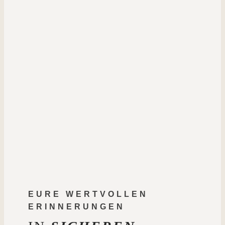
EURE WERTVOLLEN
ERINNERUNGEN