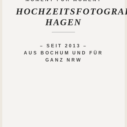
HOCHZEITSFOTOGRA
HAGEN
– SEIT 2013 –
AUS BOCHUM UND FÜR
GANZ NRW