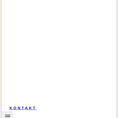
KONTAKT