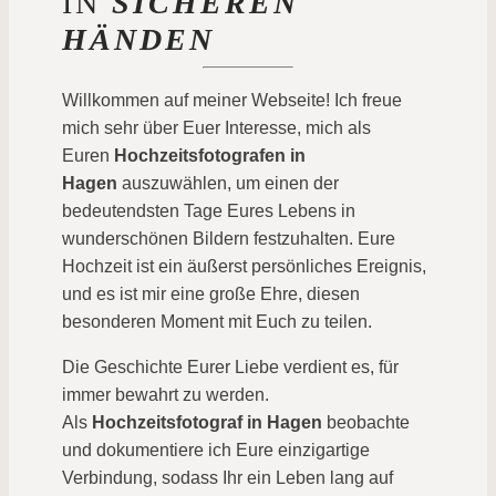
IN
SICHEREN
HÄNDEN
Willkommen auf meiner Webseite! Ich freue
mich sehr über Euer Interesse, mich als
Euren
Hochzeitsfotografen in
Hagen
auszuwählen, um einen der
bedeutendsten Tage Eures Lebens in
wunderschönen Bildern festzuhalten. Eure
Hochzeit ist ein äußerst persönliches Ereignis,
und es ist mir eine große Ehre, diesen
besonderen Moment mit Euch zu teilen.
Die Geschichte Eurer Liebe verdient es, für
immer bewahrt zu werden.
Als
Hochzeitsfotograf in Hagen
beobachte
und dokumentiere ich Eure einzigartige
Verbindung, sodass Ihr ein Leben lang auf