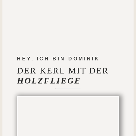
HEY, ICH BIN DOMINIK
DER KERL MIT DER
HOLZFLIEGE