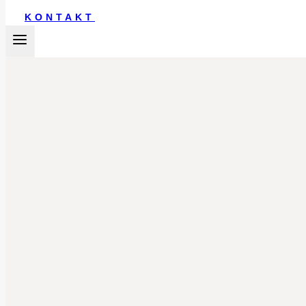
KONTAKT
HOCHZEITSFOTOGR