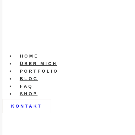
HOME
ÜBER MICH
PORTFOLIO
BLOG
FAQ
SHOP
KONTAKT