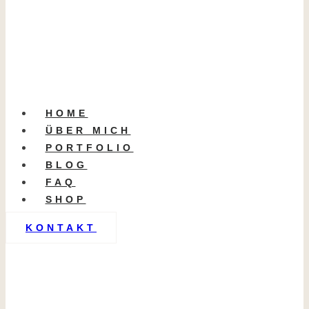
HOME
ÜBER MICH
PORTFOLIO
BLOG
FAQ
SHOP
KONTAKT