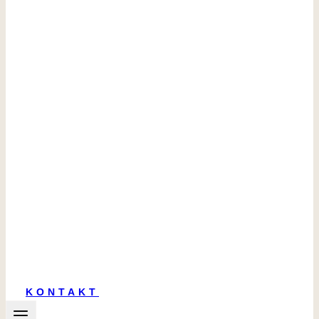
KONTAKT