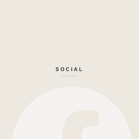
SOCIAL