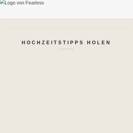
HOCHZEITSTIPPS HOLEN