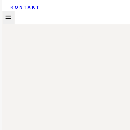
KONTAKT
KOSTEN HOCHZEIT