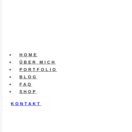
HOME
ÜBER MICH
PORTFOLIO
BLOG
FAQ
SHOP
KONTAKT