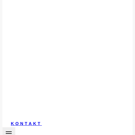
KONTAKT