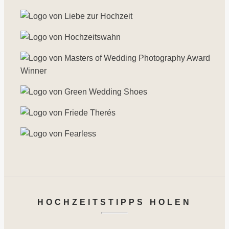
HOCHZEITSTIPPS HOLEN