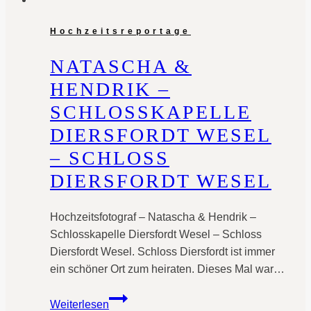
Hochzeitsreportage
NATASCHA &
HENDRIK –
SCHLOSSKAPELLE
DIERSFORDT WESEL
– SCHLOSS
DIERSFORDT WESEL
Hochzeitsfotograf – Natascha & Hendrik –
Schlosskapelle Diersfordt Wesel – Schloss
Diersfordt Wesel. Schloss Diersfordt ist immer
ein schöner Ort zum heiraten. Dieses Mal war…
Natascha
Weiterlesen