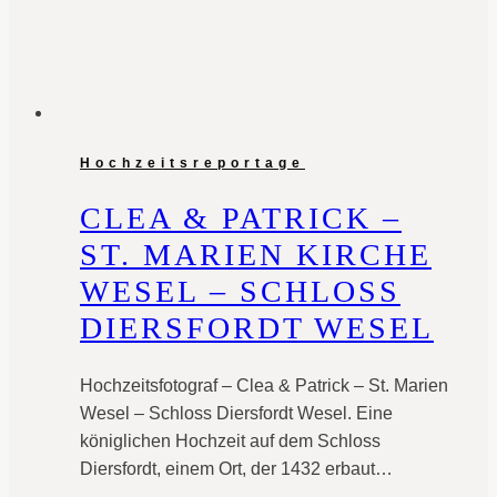
Hochzeitsreportage
CLEA & PATRICK –
ST. MARIEN KIRCHE
WESEL – SCHLOSS
DIERSFORDT WESEL
Hochzeitsfotograf – Clea & Patrick – St. Marien
Wesel – Schloss Diersfordt Wesel. Eine
königlichen Hochzeit auf dem Schloss
Diersfordt, einem Ort, der 1432 erbaut…