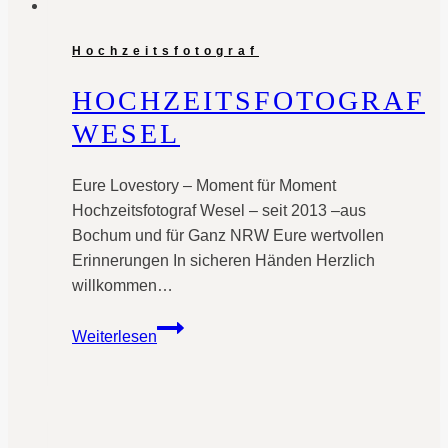
Hochzeitsfotograf
HOCHZEITSFOTOGRAF
WESEL
Eure Lovestory – Moment für Moment
Hochzeitsfotograf Wesel – seit 2013 –aus
Bochum und für Ganz NRW Eure wertvollen
Erinnerungen In sicheren Händen Herzlich
willkommen…
Hochzeitsfotograf
Weiterlesen
Wesel