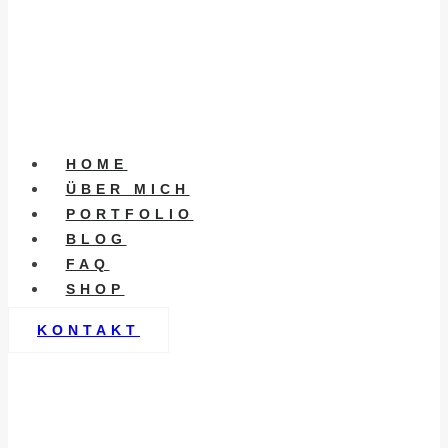
HOME
ÜBER MICH
PORTFOLIO
BLOG
FAQ
SHOP
KONTAKT