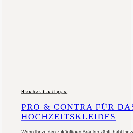
Hochzeitstipps
PRO & CONTRA FÜR DA
HOCHZEITSKLEIDES
Wenn Ihr zu den zukünftigen Bräuten zählt, habt Ihr