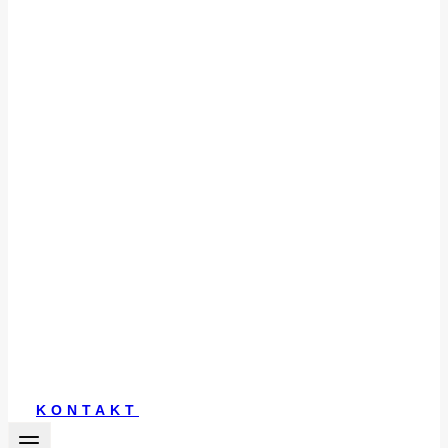
KONTAKT