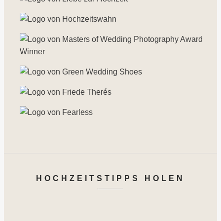
HOCHZEITSTIPPS HOLEN