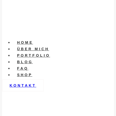
HOME
ÜBER MICH
PORTFOLIO
BLOG
FAQ
SHOP
KONTAKT