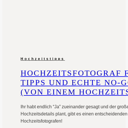
Hochzeitstipps
HOCHZEITSFOTOGRAF F
TIPPS UND ECHTE NO-
(VON EINEM HOCHZEIT
Ihr habt endlich “Ja” zueinander gesagt und der groß
Hochzeitsdetails plant, gibt es einen entscheidenden 
Hochzeitsfotografen!