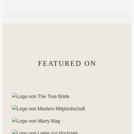
FEATURED ON