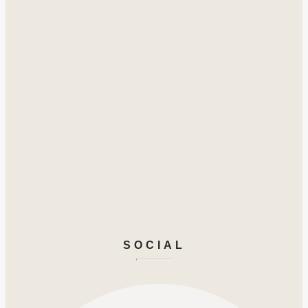
SOCIAL