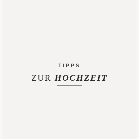
TIPPS
ZUR
HOCHZEIT